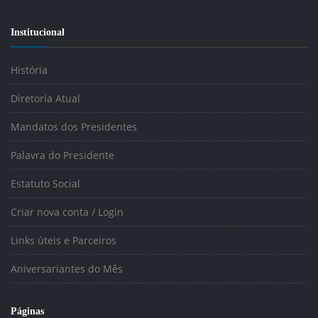
Institucional
História
Diretoria Atual
Mandatos dos Presidentes
Palavra do Presidente
Estatuto Social
Criar nova conta / Login
Links úteis e Parceiros
Aniversariantes do Mês
Páginas