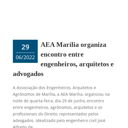
AEA Marília organiza
29
encontro entre
06/2022
engenheiros, arquitetos e
advogados
A Associação dos Engenheiros, Arquitetos e
Agrônomos de Marília, a AEA Marília, organizou na
noite de quarta-feira, dia 29 de junho, encontro
entre engenheiros, agrônomos, arquitetos e os
profissionais do Direito, representados pelos
advogados. Idealizado pelo engenheiro civil José
Alfredo de...