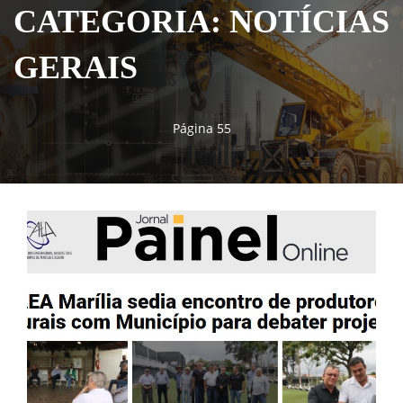
CATEGORIA: NOTÍCIAS
GERAIS
Página 55