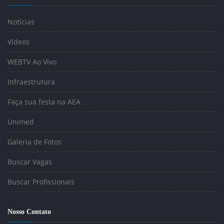
Notícias
Vídeos
WEBTV Ao Vivo
Infraestrutura
Faça sua festa na AEA
Unimed
Galeria de Fotos
Buscar Vagas
Buscar Profissionais
Nosso Contato