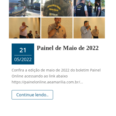
Painel de Maio de 2022
21
05/2022
Confira a edição de maio de 2022 do boletim Painel
Online acessando ao link abaixo
https://painelonline.aeamarilia.com.br/...
Continue lendo..