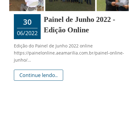
Painel de Junho 2022 -
30
Edição Online
06/2022
Edição do Painel de Junho 2022 online
https://painelonline.aeamarilia.com.br/painel-online-
junho/...
Continue lendo..