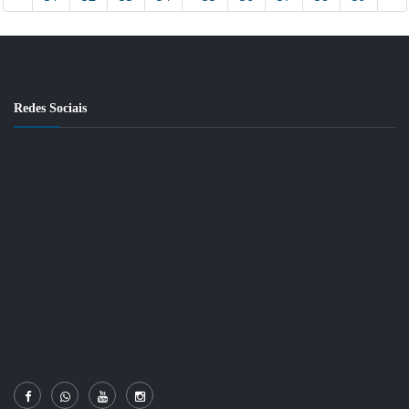
Redes Sociais