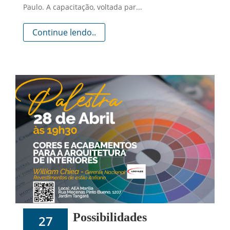
Paulo. A capacitação, voltada par...
Continue lendo..
Possibilidades
27