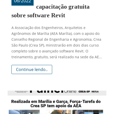
06/2022
capacitação gratuita
sobre software Revit
A Associação dos Engenheiros, Arquitetos e
Agrônomos de Marília (AEA Marília), com o apoio do
Conselho Regional de Engenharia e Agronomia, Crea
São Paulo (Crea SP), ministrarão em dois dias curso
completo sobre o avançado software Revit. O
treinamento, gratuito, será realizado na sede da AE...
Continue lendo..